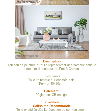
Description
Tableau en peinture à l'huile représentant des bateaux dans le
cimetière de bateaux du Fret à Crozon.
Bords peints.
Toile lin tendue sur chassîs bois.
Format 40x80cm.
Paiement:
Règlement CB en ligne
Expédition :
Colissimo Recommandé
Toile expédiée dès la réception de son règlement.