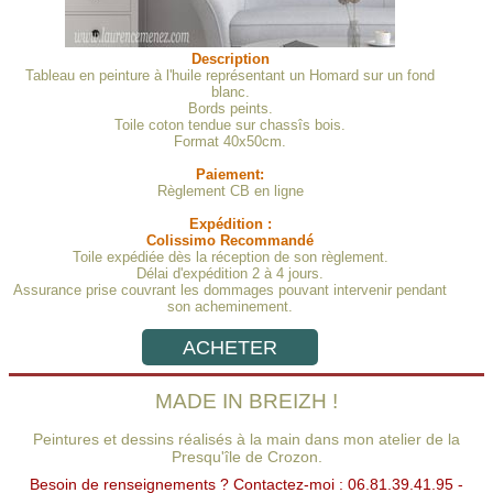
Description
Tableau en peinture à l'huile représentant un Homard sur un fond
blanc.
Bords peints.
Toile coton tendue sur chassîs bois.
Format 40x50cm.
Paiement:
Règlement CB en ligne
Expédition :
Colissimo Recommandé
Toile expédiée dès la réception de son règlement.
Délai d'expédition 2 à 4 jours.
Assurance prise couvrant les dommages pouvant intervenir pendant
son acheminement.
ACHETER
MADE IN BREIZH !
Peintures et dessins réalisés à la main dans mon atelier de la
Presqu'île de Crozon.
Besoin de renseignements ? Contactez-moi : 06.81.39.41.95 -