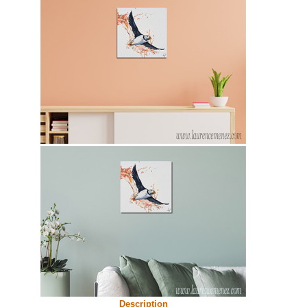
Description